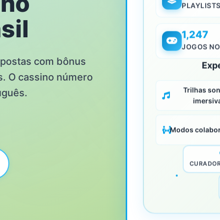
ino
PLAYLIST
sil
1,247
JOGOS NO
 apostas com bônus
Exp
s. O cassino número
uguês.
Trilhas so
imersiv
Modos colabor
CURADOR