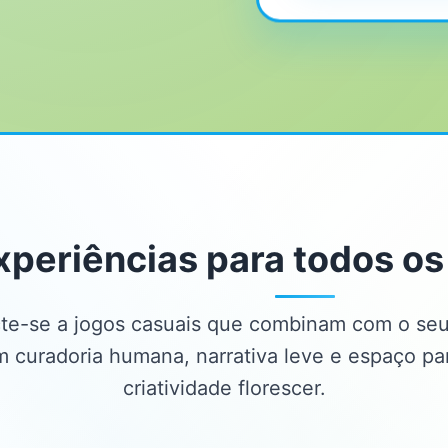
xperiências para todos 
e-se a jogos casuais que combinam com o seu
 curadoria humana, narrativa leve e espaço pa
criatividade florescer.