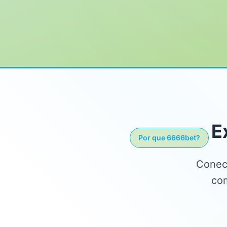
E
Por que 6666bet?
Conect
com