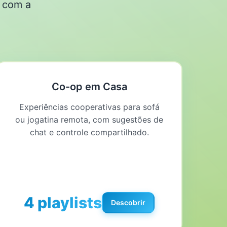
r com a
Co-op em Casa
Experiências cooperativas para sofá
ou jogatina remota, com sugestões de
chat e controle compartilhado.
4 playlists
Descobrir