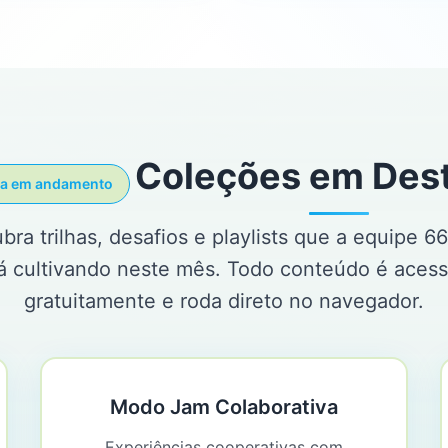
Coleções em Des
ia em andamento
bra trilhas, desafios e playlists que a equipe 6
á cultivando neste mês. Todo conteúdo é acess
gratuitamente e roda direto no navegador.
Modo Jam Colaborativa
Experiências cooperativas com