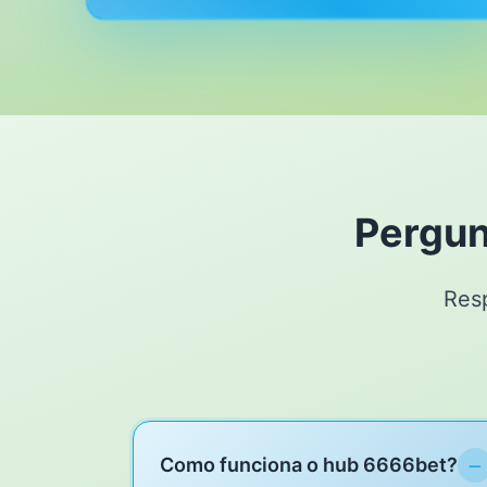
Pergun
Resp
−
Como funciona o hub 6666bet?