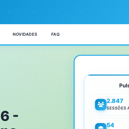
NOVIDADES
FAQ
Pul
2.847
6 -
SESSÕES 
54