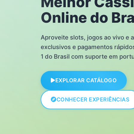
Melhor Cass
Online do Bra
Aproveite slots, jogos ao vivo e
exclusivos e pagamentos rápido
1 do Brasil com suporte em port
EXPLORAR CATÁLOGO
CONHECER EXPERIÊNCIAS