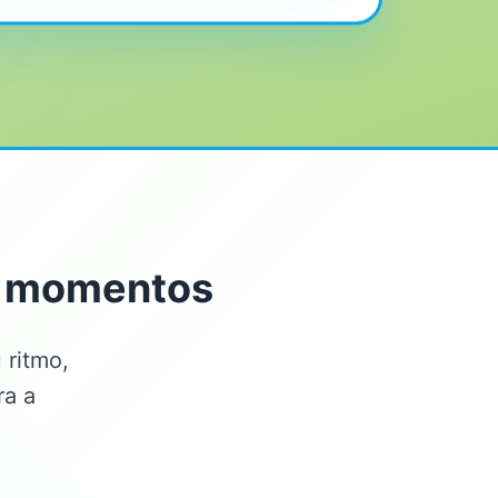
os momentos
 ritmo,
ra a