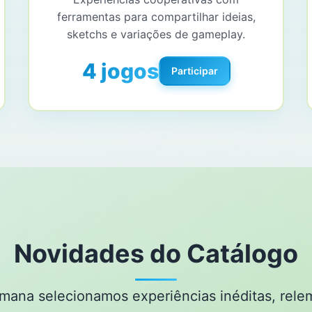
ferramentas para compartilhar ideias,
sketchs e variações de gameplay.
4 jogos
Participar
Novidades do Catálogo
mana selecionamos experiências inéditas, rel