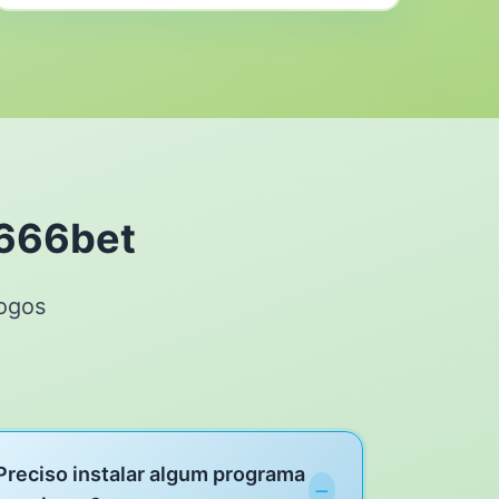
6666bet
jogos
Preciso instalar algum programa
−