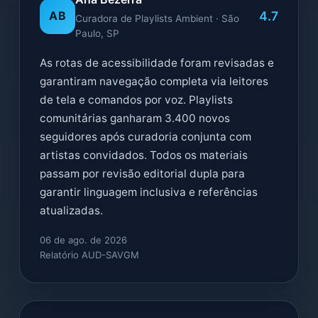
4.7
AB
Curadora de Playlists Ambient · São
Paulo, SP
As rotas de acessibilidade foram revisadas e
garantiram navegação completa via leitores
de tela e comandos por voz. Playlists
comunitárias ganharam 3.400 novos
seguidores após curadoria conjunta com
artistas convidados. Todos os materiais
passam por revisão editorial dupla para
garantir linguagem inclusiva e referências
atualizadas.
06 de ago. de 2026
Relatório AUD-SAVGM