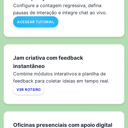
Configure a contagem regressiva, defina
pausas de interação e integre chat ao vivo.
ACESSAR TUTORIAL
Jam criativa com feedback
instantâneo
Combine módulos interativos e planilha de
feedback para coletar ideias em tempo real.
VER ROTEIRO
Oficinas presenciais com apoio digital