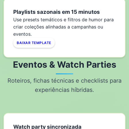
Playlists sazonais em 15 minutos
Use presets temáticos e filtros de humor para
criar coleções alinhadas a campanhas ou
eventos.
BAIXAR TEMPLATE
Eventos & Watch Parties
Roteiros, fichas técnicas e checklists para
experiências híbridas.
Watch party sincronizada