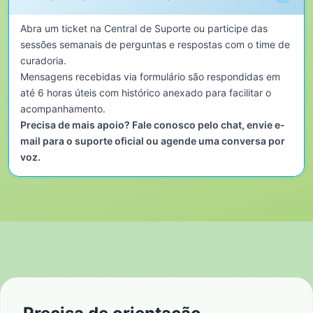
Abra um ticket na Central de Suporte ou participe das
sessões semanais de perguntas e respostas com o time de
curadoria.
Mensagens recebidas via formulário são respondidas em
até 6 horas úteis com histórico anexado para facilitar o
acompanhamento.
Precisa de mais apoio? Fale conosco pelo chat, envie e-
mail para o suporte oficial ou agende uma conversa por
voz.