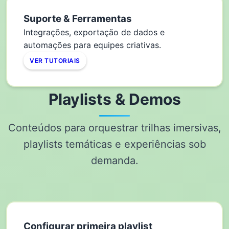
Suporte & Ferramentas
Integrações, exportação de dados e
automações para equipes criativas.
VER TUTORIAIS
Playlists & Demos
Conteúdos para orquestrar trilhas imersivas,
playlists temáticas e experiências sob
demanda.
Configurar primeira playlist