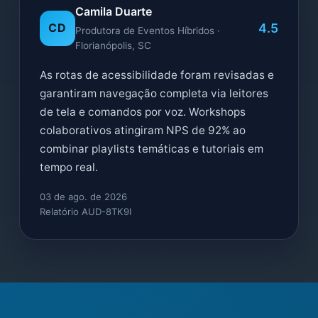
Camila Duarte
4.5
CD
Produtora de Eventos Híbridos ·
Florianópolis, SC
As rotas de acessibilidade foram revisadas e
garantiram navegação completa via leitores
de tela e comandos por voz. Workshops
colaborativos atingiram NPS de 92% ao
combinar playlists temáticas e tutoriais em
tempo real.
03 de ago. de 2026
Relatório AUD-8TK9I