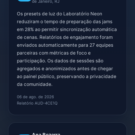
de Janeiro, RJ
Os presets de luz do Laboratório Neon
reduziram o tempo de preparação das jams
em 28% ao permitir sincronização automática
de cenas. Relatórios de engajamento foram
enviados automaticamente para 27 equipes
parceiras com métricas de foco e
participação. Os dados de sessões são
agregados e anonimizados antes de chegar
ao painel público, preservando a privacidade
da comunidade.
06 de ago. de 2026
Relatório AUD-4CE1Q
Ana Bezerra