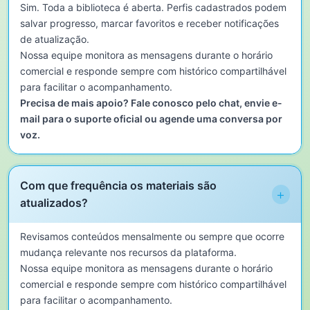
Sim. Toda a biblioteca é aberta. Perfis cadastrados podem
salvar progresso, marcar favoritos e receber notificações
de atualização.
Nossa equipe monitora as mensagens durante o horário
comercial e responde sempre com histórico compartilhável
para facilitar o acompanhamento.
Precisa de mais apoio? Fale conosco pelo chat, envie e-
mail para o suporte oficial ou agende uma conversa por
voz.
Com que frequência os materiais são
+
atualizados?
Revisamos conteúdos mensalmente ou sempre que ocorre
mudança relevante nos recursos da plataforma.
Nossa equipe monitora as mensagens durante o horário
comercial e responde sempre com histórico compartilhável
para facilitar o acompanhamento.