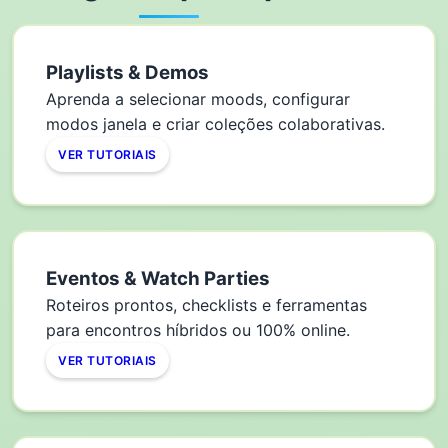
Playlists & Demos
Aprenda a selecionar moods, configurar
modos janela e criar coleções colaborativas.
VER TUTORIAIS
Eventos & Watch Parties
Roteiros prontos, checklists e ferramentas
para encontros híbridos ou 100% online.
VER TUTORIAIS