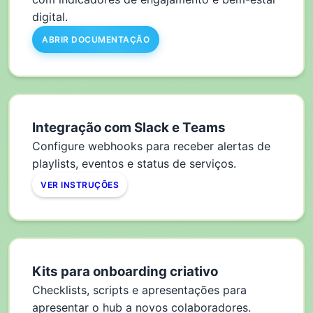
digital.
ABRIR DOCUMENTAÇÃO
Integração com Slack e Teams
Configure webhooks para receber alertas de
playlists, eventos e status de serviços.
VER INSTRUÇÕES
Kits para onboarding criativo
Checklists, scripts e apresentações para
apresentar o hub a novos colaboradores.