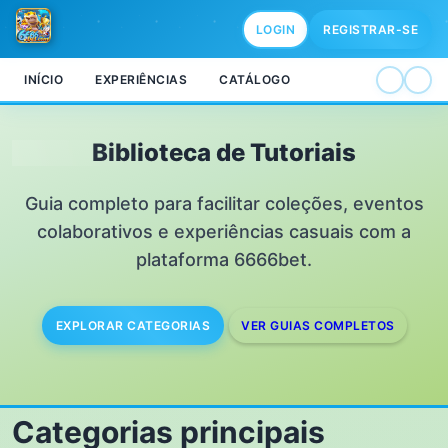
LOGIN
REGISTRAR-SE
INÍCIO
EXPERIÊNCIAS
CATÁLOGO
Biblioteca de Tutoriais
Guia completo para facilitar coleções, eventos
colaborativos e experiências casuais com a
plataforma 6666bet.
EXPLORAR CATEGORIAS
VER GUIAS COMPLETOS
Categorias principais