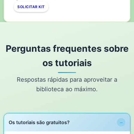
SOLICITAR KIT
Perguntas frequentes sobre
os tutoriais
Respostas rápidas para aproveitar a
biblioteca ao máximo.
−
Os tutoriais são gratuitos?