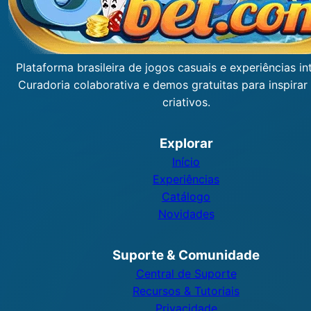
Plataforma brasileira de jogos casuais e experiências int
Curadoria colaborativa e demos gratuitas para inspirar
criativos.
Explorar
Início
Experiências
Catálogo
Novidades
Suporte & Comunidade
Central de Suporte
Recursos & Tutoriais
Privacidade