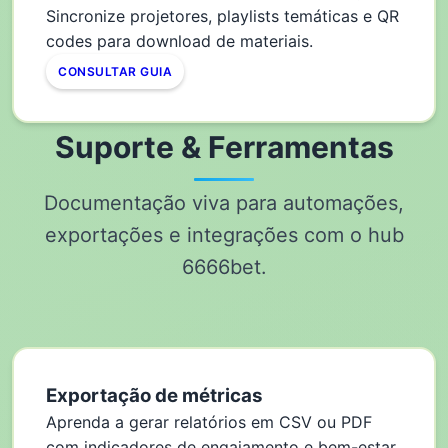
Sincronize projetores, playlists temáticas e QR
codes para download de materiais.
CONSULTAR GUIA
Suporte & Ferramentas
Documentação viva para automações,
exportações e integrações com o hub
6666bet.
Exportação de métricas
Aprenda a gerar relatórios em CSV ou PDF
com indicadores de engajamento e bem-estar