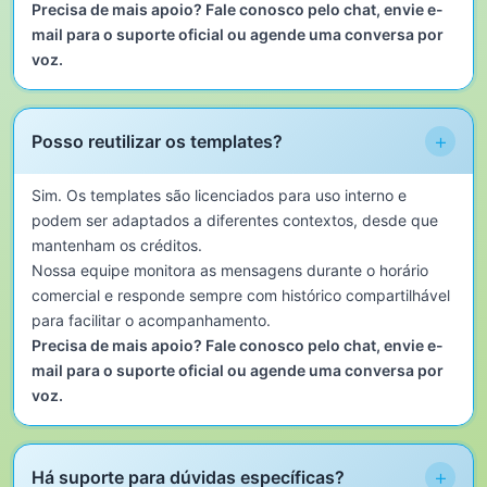
Precisa de mais apoio? Fale conosco pelo chat, envie e-
mail para o suporte oficial ou agende uma conversa por
voz.
+
Posso reutilizar os templates?
Sim. Os templates são licenciados para uso interno e
podem ser adaptados a diferentes contextos, desde que
mantenham os créditos.
Nossa equipe monitora as mensagens durante o horário
comercial e responde sempre com histórico compartilhável
para facilitar o acompanhamento.
Precisa de mais apoio? Fale conosco pelo chat, envie e-
mail para o suporte oficial ou agende uma conversa por
voz.
+
Há suporte para dúvidas específicas?