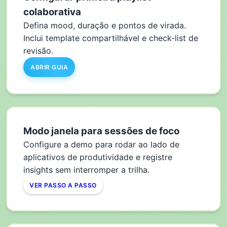
colaborativa
Defina mood, duração e pontos de virada.
Inclui template compartilhável e check-list de
revisão.
ABRIR GUIA
Modo janela para sessões de foco
Configure a demo para rodar ao lado de
aplicativos de produtividade e registre
insights sem interromper a trilha.
VER PASSO A PASSO