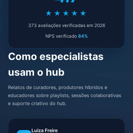
★★★★★
373 avaliações verificadas em 2026
NPS verificado
84%
Como especialistas
usam o hub
Relatos de curadores, produtores híbridos e
educadores sobre playlists, sessões colaborativas
e suporte criativo do hub.
Luiza Freire